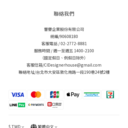
聯絡我們
響譽企業股份有限公司
統編/90608180
客服電話 / 02-2772-8881
服務時間 / 週一至週五 1400-2100
（國定假日、例假日除外）
客服信箱/CIDesignerhouse@gmail.com
聯絡地址/台北市大安區敦化南路一段190巷24號2樓
$
TWD
繁體中文