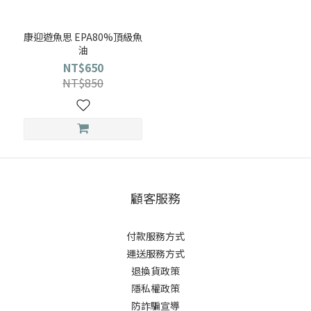
康迎遊魚思 EPA80%頂級魚
油
NT$650
NT$850
顧客服務
付款服務方式
運送服務方式
退換貨政策
隱私權政策
防詐騙宣導