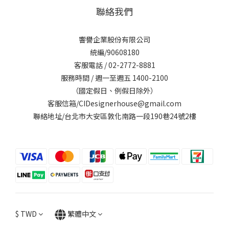
聯絡我們
響譽企業股份有限公司
統編/90608180
客服電話 / 02-2772-8881
服務時間 / 週一至週五 1400-2100
（國定假日、例假日除外）
客服信箱/CIDesignerhouse@gmail.com
聯絡地址/台北市大安區敦化南路一段190巷24號2樓
$
TWD
繁體中文